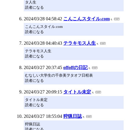
タ人生
読者になる
2024/03/28 04:58:42
こんこんスタイル.com
こんこんスタイル.com
読者になる
2024/03/28 04:40:43
テラキモス人生
テラキモス人生
読者になる
2024/03/27 20:37:45
offoffの日記
むなしい大学生の千奈美ヲタオフ日程表
読者になる
2024/03/27 20:09:15
タイトル未定
タイトル未定
読者になる
2024/03/27 18:55:04
狩猟日誌
狩猟日誌
読者になる