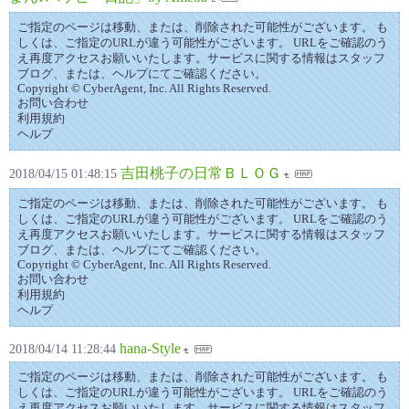
ご指定のページは移動、または、削除された可能性がございます。 も
しくは、ご指定のURLが違う可能性がございます。 URLをご確認のう
え再度アクセスお願いいたします。サービスに関する情報はスタッフ
ブログ、または、ヘルプにてご確認ください。
Copyright © CyberAgent, Inc. All Rights Reserved.
お問い合わせ
利用規約
ヘルプ
吉田桃子の日常ＢＬＯＧ
2018/04/15 01:48:15
ご指定のページは移動、または、削除された可能性がございます。 も
しくは、ご指定のURLが違う可能性がございます。 URLをご確認のう
え再度アクセスお願いいたします。サービスに関する情報はスタッフ
ブログ、または、ヘルプにてご確認ください。
Copyright © CyberAgent, Inc. All Rights Reserved.
お問い合わせ
利用規約
ヘルプ
hana-Style
2018/04/14 11:28:44
ご指定のページは移動、または、削除された可能性がございます。 も
しくは、ご指定のURLが違う可能性がございます。 URLをご確認のう
え再度アクセスお願いいたします。サービスに関する情報はスタッフ