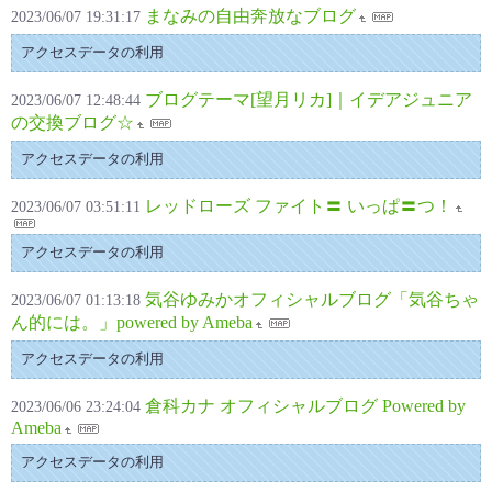
まなみの自由奔放なブログ
2023/06/07 19:31:17
アクセスデータの利用
ブログテーマ[望月リカ]｜イデアジュニア
2023/06/07 12:48:44
の交換ブログ☆
アクセスデータの利用
レッドローズ ファイト〓 いっぱ〓つ！
2023/06/07 03:51:11
アクセスデータの利用
気谷ゆみかオフィシャルブログ「気谷ちゃ
2023/06/07 01:13:18
ん的には。」powered by Ameba
アクセスデータの利用
倉科カナ オフィシャルブログ Powered by
2023/06/06 23:24:04
Ameba
アクセスデータの利用