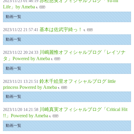
赤松悠実オフィシャルブログ「Yu-mi
2023/11/23 01:46:19
Life」by Ameba
動画一覧
基本は佐武宇綺っ！
2023/11/22 21:57:41
動画一覧
川嶋麗惟オフィシャルブログ「レイソナ
2023/11/22 20:24:33
タ」Powered by Ameba
動画一覧
鈴木千絵里オフィシャルブログ little
2023/11/21 13:21:51
princess Powered by Ameba
動画一覧
川崎真実オフィシャルブログ「Critical Hit
2023/11/20 14:21:58
!!」Powered by Ameba
動画一覧