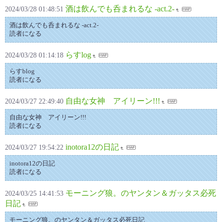
酒は飲んでも呑まれるな -act.2-
2024/03/28 01:48:51
酒は飲んでも呑まれるな -act.2-
読者になる
らすlog
2024/03/28 01:14:18
らすblog
読者になる
自由な女神 アイリーン!!!
2024/03/27 22:49:40
自由な女神 アイリーン!!!
読者になる
inotora12の日記
2024/03/27 19:54:22
inotora12の日記
読者になる
モーニング狼。のヤンタン＆ガッタス必死
2024/03/25 14:41:53
日記
モーニング狼。のヤンタン＆ガッタス必死日記