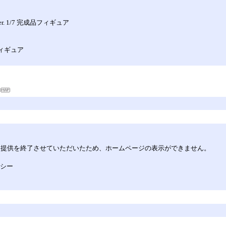
 1/7 完成品フィギュア
フィギュア
してサービス提供を終了させていただいたため、ホームページの表示ができません。
リシー