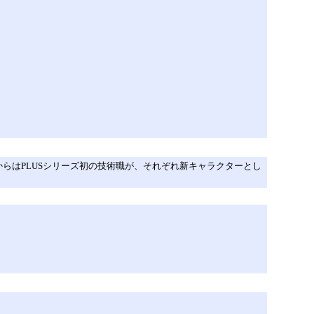
らはPLUSシリーズ初の技術職が、それぞれ新キャラクターとし