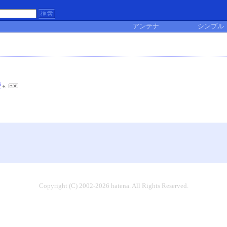
アンテナ
シンプル
ジ
Copyright (C) 2002-2026 hatena. All Rights Reserved.