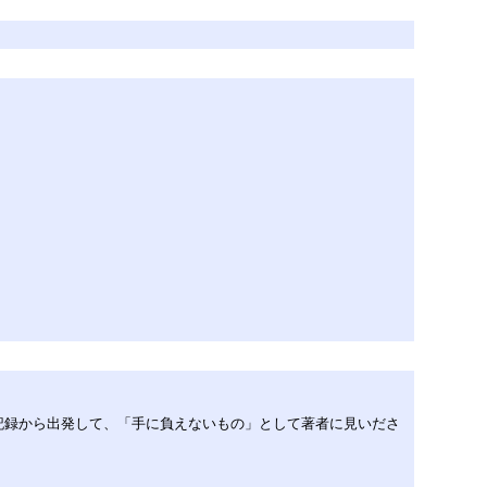
の記録から出発して、「手に負えないもの」として著者に見いださ