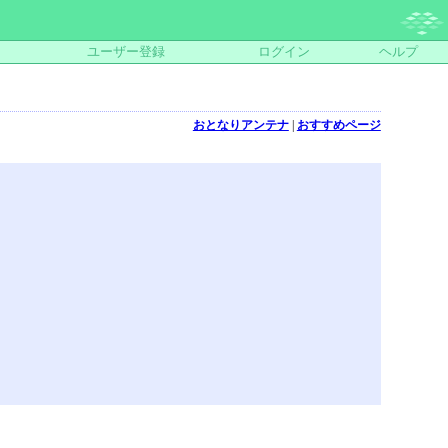
ユーザー登録
ログイン
ヘルプ
おとなりアンテナ
|
おすすめページ