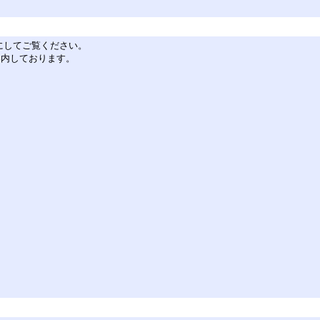
を有効にしてご覧ください。
ご案内しております。