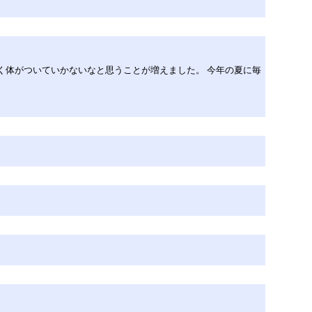
く体がついていかないなと思うことが増えました。 今年の夏に毎