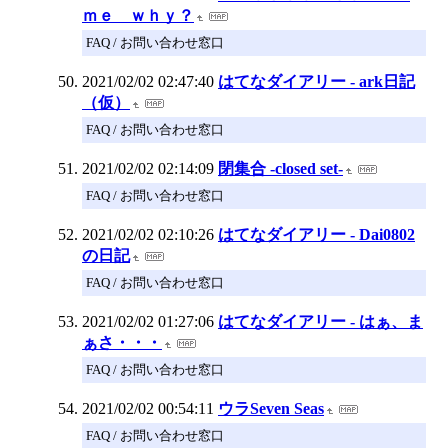
ｍｅ ｗｈｙ？
FAQ / お問い合わせ窓口
2021/02/02 02:47:40
はてなダイアリー - ark日記
（仮）
FAQ / お問い合わせ窓口
2021/02/02 02:14:09
閉集合 -closed set-
FAQ / お問い合わせ窓口
2021/02/02 02:10:26
はてなダイアリー - Dai0802
の日記
FAQ / お問い合わせ窓口
2021/02/02 01:27:06
はてなダイアリー - はぁ、ま
ぁさ・・・
FAQ / お問い合わせ窓口
2021/02/02 00:54:11
ウラSeven Seas
FAQ / お問い合わせ窓口