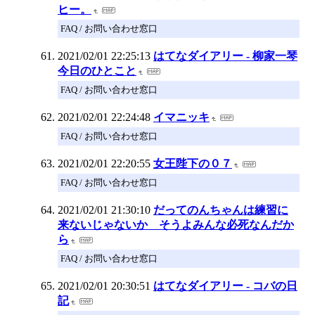
ヒー。
FAQ / お問い合わせ窓口
2021/02/01 22:25:13
はてなダイアリー - 柳家一琴
今日のひとこと
FAQ / お問い合わせ窓口
2021/02/01 22:24:48
イマニッキ
FAQ / お問い合わせ窓口
2021/02/01 22:20:55
女王陛下の０７
FAQ / お問い合わせ窓口
2021/02/01 21:30:10
だってのんちゃんは練習に
来ないじゃないか そうよみんな必死なんだか
ら
FAQ / お問い合わせ窓口
2021/02/01 20:30:51
はてなダイアリー - コバの日
記