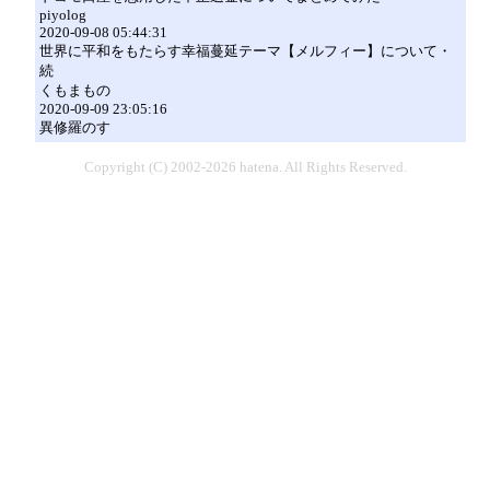
piyolog
2020-09-08 05:44:31
世界に平和をもたらす幸福蔓延テーマ【メルフィー】について・
続
くもまもの
2020-09-09 23:05:16
異修羅のす
Copyright (C) 2002-2026 hatena. All Rights Reserved.