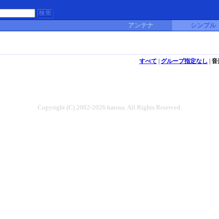
アンテナ
シンプル
すべて
|
グループ指定なし
|
音
Copyright (C) 2002-2026 hatena. All Rights Reserved.