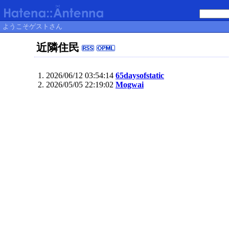
ようこそゲストさん
近隣住民
2026/06/12 03:54:14
65daysofstatic
2026/05/05 22:19:02
Mogwai