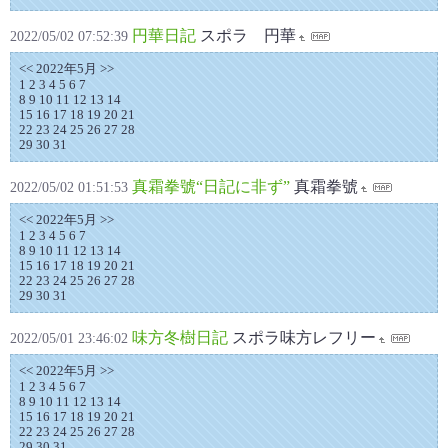
円華日記
スポラ 円華
2022/05/02 07:52:39
<< 2022年5月 >>
1 2 3 4 5 6 7
8 9 10 11 12 13 14
15 16 17 18 19 20 21
22 23 24 25 26 27 28
29 30 31
真霜拳號“日記に非ず”
真霜拳號
2022/05/02 01:51:53
<< 2022年5月 >>
1 2 3 4 5 6 7
8 9 10 11 12 13 14
15 16 17 18 19 20 21
22 23 24 25 26 27 28
29 30 31
味方冬樹日記
スポラ味方レフリー
2022/05/01 23:46:02
<< 2022年5月 >>
1 2 3 4 5 6 7
8 9 10 11 12 13 14
15 16 17 18 19 20 21
22 23 24 25 26 27 28
29 30 31