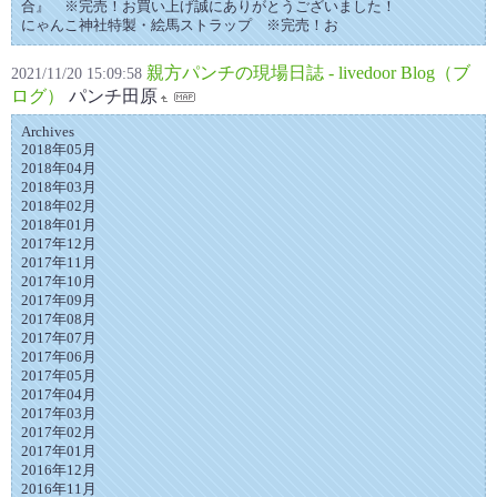
合』 ※完売！お買い上げ誠にありがとうございました！
にゃんこ神社特製・絵馬ストラップ ※完売！お
親方パンチの現場日誌 - livedoor Blog（ブ
2021/11/20 15:09:58
ログ）
パンチ田原
Archives
2018年05月
2018年04月
2018年03月
2018年02月
2018年01月
2017年12月
2017年11月
2017年10月
2017年09月
2017年08月
2017年07月
2017年06月
2017年05月
2017年04月
2017年03月
2017年02月
2017年01月
2016年12月
2016年11月