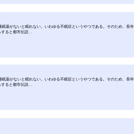
睡眠薬がないと眠れない。いわゆる不眠症というやつである。そのため、長
らすると都市伝説…
睡眠薬がないと眠れない。いわゆる不眠症というやつである。そのため、長
らすると都市伝説…