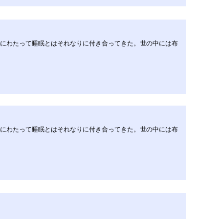
年にわたって睡眠とはそれなりに付き合ってきた。世の中には布
年にわたって睡眠とはそれなりに付き合ってきた。世の中には布