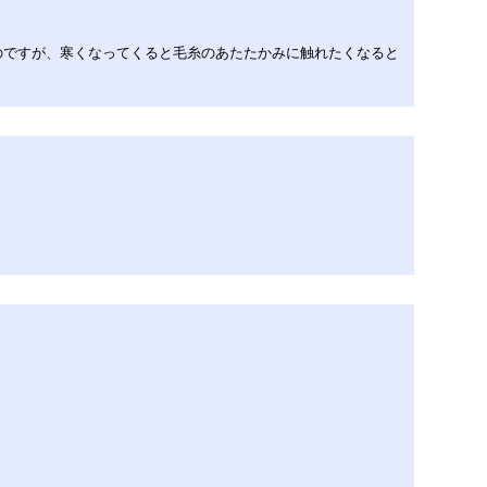
たのですが、寒くなってくると毛糸のあたたかみに触れたくなると