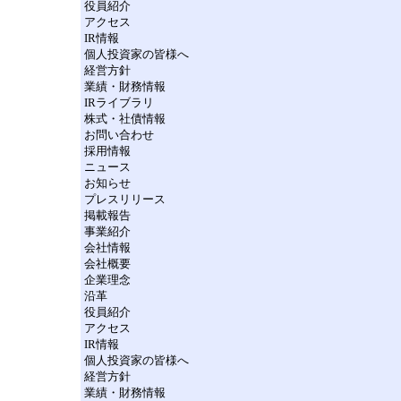
役員紹介
アクセス
IR情報
個人投資家の皆様へ
経営方針
業績・財務情報
IRライブラリ
株式・社債情報
お問い合わせ
採用情報
ニュース
お知らせ
プレスリリース
掲載報告
事業紹介
会社情報
会社概要
企業理念
沿革
役員紹介
アクセス
IR情報
個人投資家の皆様へ
経営方針
業績・財務情報