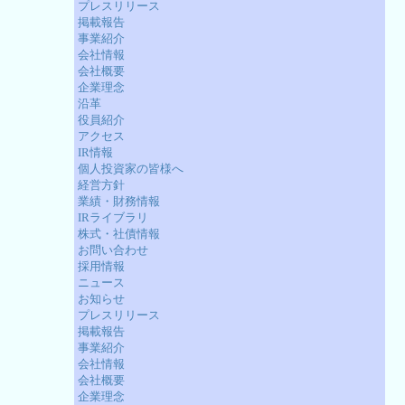
プレスリリース
掲載報告
事業紹介
会社情報
会社概要
企業理念
沿革
役員紹介
アクセス
IR情報
個人投資家の皆様へ
経営方針
業績・財務情報
IRライブラリ
株式・社債情報
お問い合わせ
採用情報
ニュース
お知らせ
プレスリリース
掲載報告
事業紹介
会社情報
会社概要
企業理念