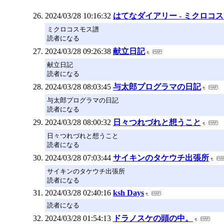
2024/03/28 10:16:32
はてなダイアリー - ミクロ
ミクロコスモス譜
読者になる
2024/03/28 09:26:38
献立日記
献立日記
読者になる
2024/03/28 08:03:45
与太郎プログラマの日記
与太郎プログラマの日記
読者になる
2024/03/28 08:00:32
日々つれづれと想うこと
日々つれづれと想うこと
読者になる
2024/03/28 07:03:44
サイキンのタケウチ出張所
サイキンのタケウチ出張所
読者になる
2024/03/28 02:40:16
ksh Days
読者になる
2024/03/28 01:54:13
ドラノスケの頭の中。