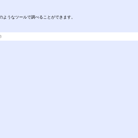
のようなツールで調べることができます。