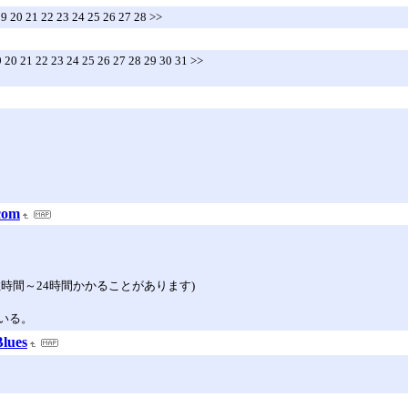
 19 20 21 22 23 24 25 26 27 28 >>
19 20 21 22 23 24 25 26 27 28 29 30 31 >>
com
時間～24時間かかることがあります)
いる。
lues