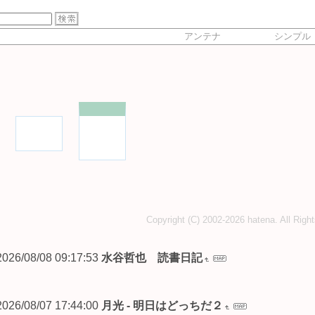
アンテナ
シンプル
Copyright (C) 2002-2026 hatena. All Righ
2026/08/08 09:17:53
水谷哲也 読書日記
2026/08/07 17:44:00
月光 - 明日はどっちだ２