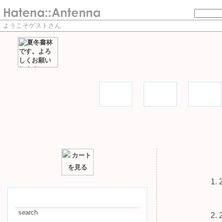
ようこそゲストさん