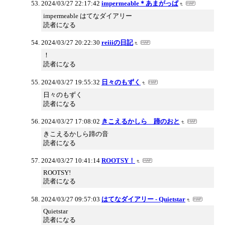
2024/03/27 22:17:42
impermeable＊あまがっぱ
impermeable はてなダイアリー
読者になる
2024/03/27 20:22:30
reiiiの日記
！
読者になる
2024/03/27 19:55:32
日々のもずく
日々のもずく
読者になる
2024/03/27 17:08:02
きこえるかしら 蹄のおと
きこえるかしら蹄の音
読者になる
2024/03/27 10:41:14
ROOTSY！
ROOTSY!
読者になる
2024/03/27 09:57:03
はてなダイアリー - Quietstar
Quietstar
読者になる