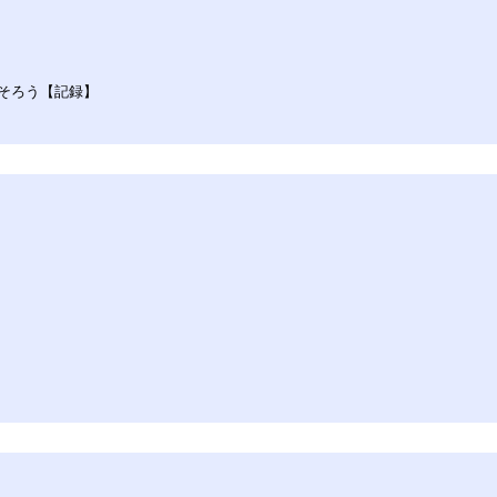
そろう【記録】