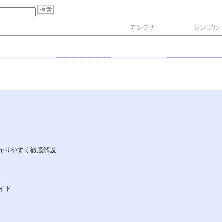
アンテナ
シンプル
かりやすく徹底解説
イド