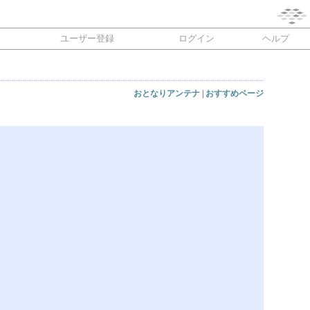
ユーザー登録
ログイン
ヘルプ
おとなりアンテナ
|
おすすめページ