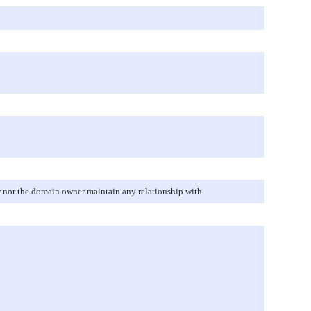
r nor the domain owner maintain any relationship with