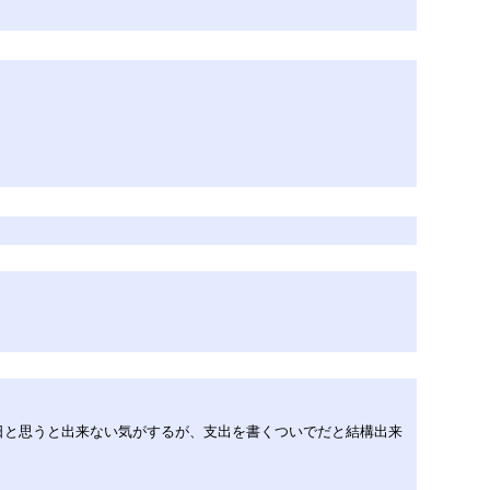
日と思うと出来ない気がするが、支出を書くついでだと結構出来