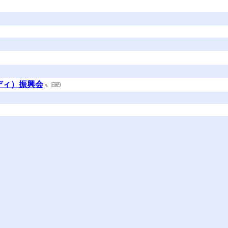
ディ）振興会