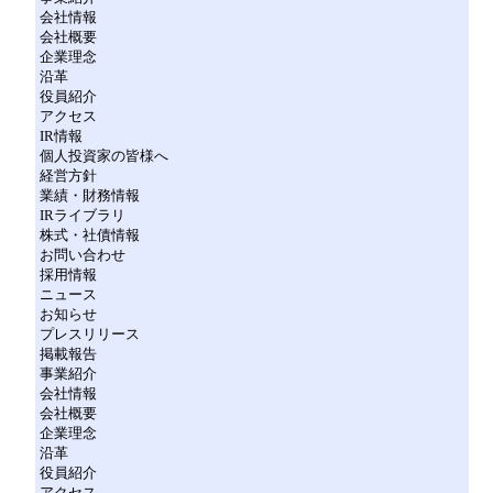
会社情報
会社概要
企業理念
沿革
役員紹介
アクセス
IR情報
個人投資家の皆様へ
経営方針
業績・財務情報
IRライブラリ
株式・社債情報
お問い合わせ
採用情報
ニュース
お知らせ
プレスリリース
掲載報告
事業紹介
会社情報
会社概要
企業理念
沿革
役員紹介
アクセス