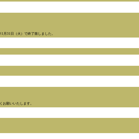
17年1月31日（火）で終了致しました。
くお願いいたします。