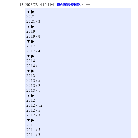
2023/02/14 10:41:41
霞が関官僚日記
▼ ▶
2021
2021 / 3
▼ ▶
2019
2019 / 8
▼ ▶
2017
2017 / 4
▼ ▶
2014
2014 / 1
▼ ▶
2013
2013 / 5
2013 / 2
2013 / 1
▼ ▶
2012
2012 / 12
2012 / 5
2012 / 3
▼ ▶
2011
2011 / 5
2011 / 3