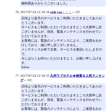
御利用ありがとうございました。
2017/07/24 12:18:34
with you・・・
日頃より楽天のサービスをご利用いただきましてありが
とうございます。
サービスをご利用いただいておりますところ大変申し訳
ございませんが、現在、緊急メンテナンスを行わせてい
ただいております。
お客様には、緊急のメンテナンスにより、ご迷惑をおか
けしており、誠に申し訳ございません。
メンテナンスが終了次第、サービスを復旧いたしますの
で、
今しばらくお待ちいただけますよう、お願い申し上げま
す。
Infose
2017/07/24 12:18:33
九州ラブホテル★検索＆人気ランキン
グ
日頃より楽天のサービスをご利用いただきましてありが
とうございます。
サービスをご利用いただいておりますところ大変申し訳
ございませんが、現在、緊急メンテナンスを行わせてい
ただいております。
お客様には、緊急のメンテナンスにより、ご迷惑をおか