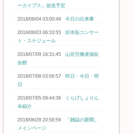
ーカイブス」放送予定
2018/08/04 03:00:49
今日の出来事
2018/08/03 06:33:55
杉本拓コンサー
ト・スケジュール
2018/07/09 16:31:45
山谷労働者福祉
会館
2018/07/08 03:06:57
昨日・今日・明
日
2018/07/05 09:44:36
くらげしょりん
本紹介
2018/06/28 20:58:59
「雑誌の新聞」
メインページ