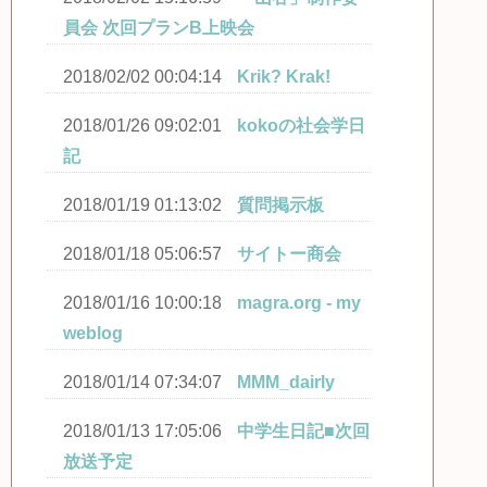
員会 次回プランB上映会
2018/02/02 00:04:14
Krik? Krak!
2018/01/26 09:02:01
kokoの社会学日
記
2018/01/19 01:13:02
質問掲示板
2018/01/18 05:06:57
サイトー商会
2018/01/16 10:00:18
magra.org - my
weblog
2018/01/14 07:34:07
MMM_dairly
2018/01/13 17:05:06
中学生日記■次回
放送予定