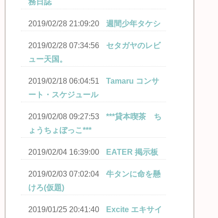
務日誌
2019/02/28 21:09:20
週間少年タケシ
2019/02/28 07:34:56
セタガヤのレビ
ュー天国。
2019/02/18 06:04:51
Tamaru コンサ
ート・スケジュール
2019/02/08 09:27:53
***貸本喫茶 ち
ょうちょぼっこ***
2019/02/04 16:39:00
EATER 掲示板
2019/02/03 07:02:04
牛タンに命を懸
けろ(仮題)
2019/01/25 20:41:40
Excite エキサイ