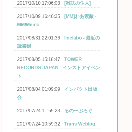
2017/10/10 17:06:03
[雑誌の住人]
2017/10/09 16:40:35
[MM]わあ素敵 -
MM/Memo
2017/08/31 22:01:36
linelabo - 最近の
読書録
2017/08/05 15:18:47
TOWER
RECORDS JAPAN : インストアイベン
ト
2017/08/04 01:09:09
インパクト出版
会
2017/07/24 11:59:23
るのーぶろぐ
2017/07/24 10:59:32
Trans Weblog