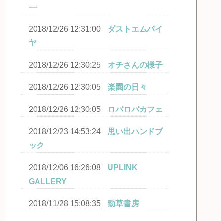
―
2018/12/26 12:31:00
ダストエムパイ
ヤ
2018/12/26 12:30:25
オチさんの様子
2018/12/26 12:30:05
楽園の日々
2018/12/26 12:30:05
ロバロバカフェ
2018/12/23 14:53:24
思い出ハンドブ
ック
2018/12/06 16:26:08
UPLINK
GALLERY
2018/11/28 15:08:35
勁草書房