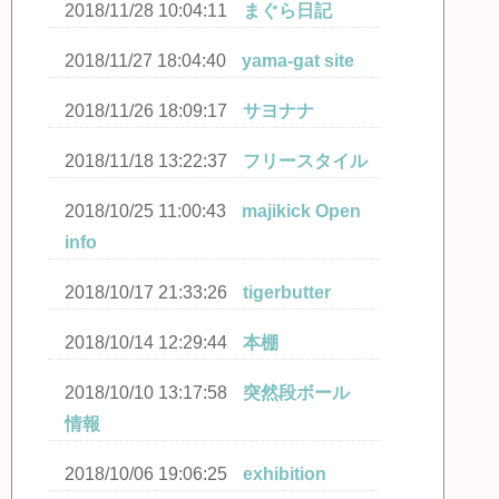
2018/11/28 10:04:11
まぐら日記
2018/11/27 18:04:40
yama-gat site
2018/11/26 18:09:17
サヨナナ
2018/11/18 13:22:37
フリースタイル
2018/10/25 11:00:43
majikick Open
info
2018/10/17 21:33:26
tigerbutter
2018/10/14 12:29:44
本棚
2018/10/10 13:17:58
突然段ボール
情報
2018/10/06 19:06:25
exhibition