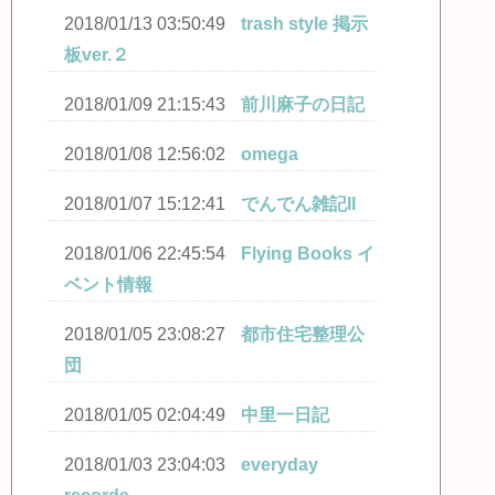
2018/01/13 03:50:49
trash style 掲示
板ver.２
2018/01/09 21:15:43
前川麻子の日記
2018/01/08 12:56:02
omega
2018/01/07 15:12:41
でんでん雑記II
2018/01/06 22:45:54
Flying Books イ
ベント情報
2018/01/05 23:08:27
都市住宅整理公
団
2018/01/05 02:04:49
中里一日記
2018/01/03 23:04:03
everyday