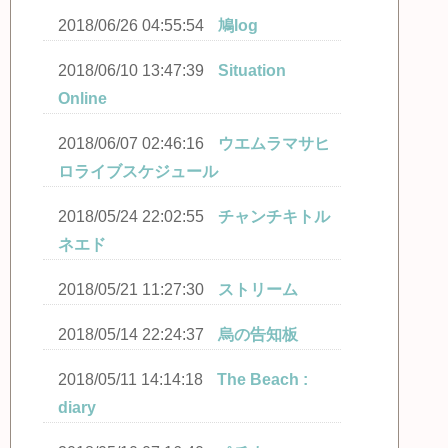
2018/06/26 04:55:54
鳩log
2018/06/10 13:47:39
Situation
Online
2018/06/07 02:46:16
ウエムラマサヒ
ロライブスケジュール
2018/05/24 22:02:55
チャンチキトル
ネエド
2018/05/21 11:27:30
ストリーム
2018/05/14 22:24:37
烏の告知板
2018/05/11 14:14:18
The Beach :
diary