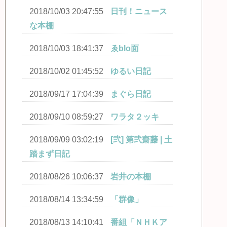
2018/10/03 20:47:55
日刊！ニュース
な本棚
2018/10/03 18:41:37
ゑblo面
2018/10/02 01:45:52
ゆるい日記
2018/09/17 17:04:39
まぐら日記
2018/09/10 08:59:27
ワラタ２ッキ
2018/09/09 03:02:19
[弐] 第弐齋藤 | 土
踏まず日記
2018/08/26 10:06:37
岩井の本棚
2018/08/14 13:34:59
「群像」
2018/08/13 14:10:41
番組「ＮＨＫア