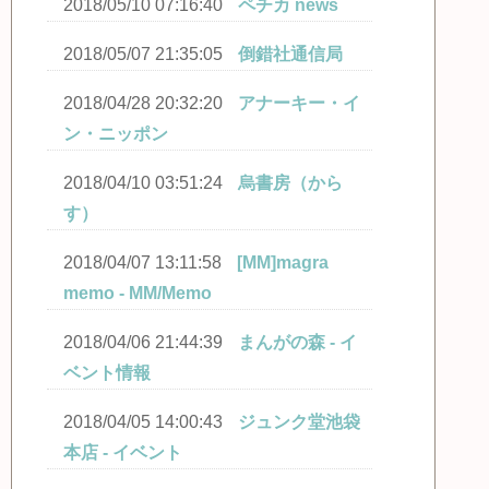
2018/05/10 07:16:40
ペチカ news
2018/05/07 21:35:05
倒錯社通信局
2018/04/28 20:32:20
アナーキー・イ
ン・ニッポン
2018/04/10 03:51:24
烏書房（から
す）
2018/04/07 13:11:58
[MM]magra
memo - MM/Memo
2018/04/06 21:44:39
まんがの森 - イ
ベント情報
2018/04/05 14:00:43
ジュンク堂池袋
本店 - イベント