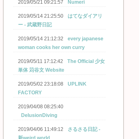
2019/05/21 09:21:57
Numeri
2019/05/14 21:25:50
はてなダイアリ
ー - 武蔵野日記
2019/05/14 21:12:32
every japanese
woman cooks her own curry
2019/05/11 17:12:42
The Official 少女
単体 苅谷文 Website
2019/05/02 23:18:08
UPLINK
FACTORY
2019/04/08 08:25:40
DelusionDiving
2019/04/06 11:49:12
さるさる日記 -
新weird world