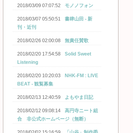
2018/03/09 07:07:52
モノノフォン
2018/03/07 05:50:51
書肆山田 - 新
刊・近刊
2018/02/26 02:00:08
無責任賛歌
2018/02/20 17:54:58
Solid Sweet
Listening
2018/02/20 10:20:03
NHK-FM : LIVE
BEAT - 観覧募集
2018/02/13 12:40:59
よもやま日記
2018/02/12 09:08:14
高円寺ニート組
合 非公式ホームページ（無断）
2018/02/02 15:16:59
「山谷」制作委