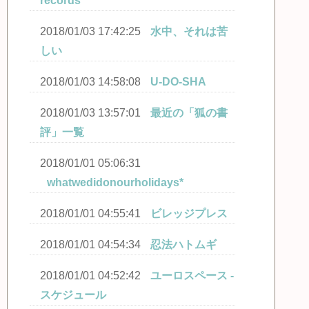
records
2018/01/03 17:42:25
水中、それは苦
しい
2018/01/03 14:58:08
U-DO-SHA
2018/01/03 13:57:01
最近の「狐の書
評」一覧
2018/01/01 05:06:31
whatwedidonourholidays*
2018/01/01 04:55:41
ビレッジプレス
2018/01/01 04:54:34
忍法ハトムギ
2018/01/01 04:52:42
ユーロスペース -
スケジュール