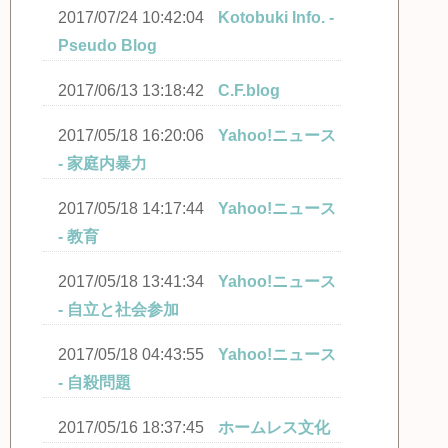
2017/07/24 10:42:04
Kotobuki Info. -
Pseudo Blog
2017/06/13 13:18:42
C.F.blog
2017/05/18 16:20:06
Yahoo!ニュース
- 家庭内暴力
2017/05/18 14:17:44
Yahoo!ニュース
- 教育
2017/05/18 13:41:34
Yahoo!ニュース
- 自立と社会参加
2017/05/18 04:43:55
Yahoo!ニュース
- 自殺問題
2017/05/16 18:37:45
ホームレス文化