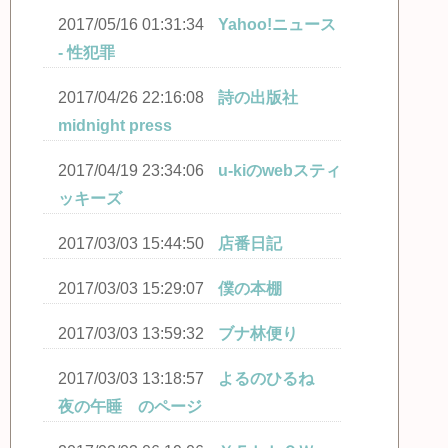
2017/05/16 01:31:34
Yahoo!ニュース
- 性犯罪
2017/04/26 22:16:08
詩の出版社
midnight press
2017/04/19 23:34:06
u-kiのwebスティ
ッキーズ
2017/03/03 15:44:50
店番日記
2017/03/03 15:29:07
僕の本棚
2017/03/03 13:59:32
ブナ林便り
2017/03/03 13:18:57
よるのひるね
夜の午睡 のページ