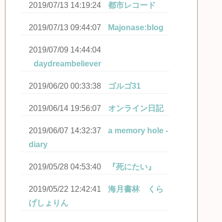
2019/07/13 14:19:24
都市レコード
2019/07/13 09:44:07
Majonase:blog
2019/07/09 14:44:04
daydreambeliever
2019/06/20 00:33:38
ゴルゴ31
2019/06/14 19:56:07
オンライン日記
2019/06/07 14:32:37
a memory hole -
diary
2019/05/28 04:53:40
『死にたい』
2019/05/22 12:42:41
海月書林 くら
げしょりん