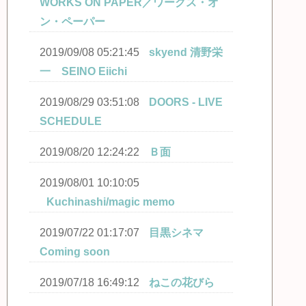
WORKS ON PAPER／ワークス・オ
ン・ペーパー
2019/09/08 05:21:45
skyend 清野栄
一 SEINO Eiichi
2019/08/29 03:51:08
DOORS - LIVE
SCHEDULE
2019/08/20 12:24:22
Ｂ面
2019/08/01 10:10:05
Kuchinashi/magic memo
2019/07/22 01:17:07
目黒シネマ
Coming soon
2019/07/18 16:49:12
ねこの花びら