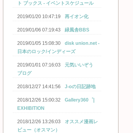
ト ブックス - イベントスケジュール
2019/01/20 10:47:19
再イオン化
2019/01/06 07:19:43
緑風舎BBS
2019/01/05 15:08:30
disk union.net -
日本のロック/インディーズ
2019/01/01 07:16:03
元気いいぞう
ブログ
2018/12/27 14:41:56
J-oの日記跡地
2018/12/26 15:00:32
Gallery360゜|
EXHIBITION
2018/12/26 13:26:03
オススメ漫画レ
ビュー（オスマン）