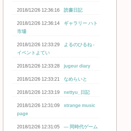
2018/12/26 12:36:16
読書日記
2018/12/26 12:36:14
ギャラリー ハト
市場
2018/12/26 12:33:29
よるのひるね -
イベントよてい
2018/12/26 12:33:28
jugeur diary
2018/12/26 12:33:21
なめらいと
2018/12/26 12:33:19
nettyu_日記
2018/12/26 12:31:09
strange music
page
2018/12/26 12:31:05
― 同時代ゲーム