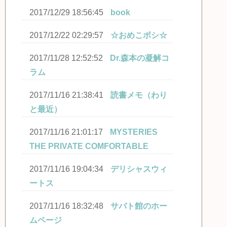
2017/12/29 18:56:45
book
2017/12/22 02:29:57
☆おめこボシ☆
2017/11/28 12:52:52
Dr.森本の凝解コ
ラム
2017/11/16 21:38:41
読書メモ（わり
と最近）
2017/11/16 21:01:17
MYSTERIES
THE PRIVATE COMFORTABLE
2017/11/16 19:04:34
デリシャスウィ
ートス
2017/11/16 18:32:48
サバト館のホー
ムページ