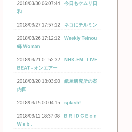
2018/03/30 06:07:44
今日もケムリ日
和
2018/03/27 17:57:12
ネコにテルミン
2018/03/26 17:12:12
Weekly Teinou
蜂 Woman
2018/03/21 01:52:32
NHK-FM : LIVE
BEAT - オンエアー
2018/03/20 13:03:00
紙屋研究所の案
内図
2018/03/15 00:04:15
splash!
2018/03/11 18:37:08
B R I D G E o n
W e b .