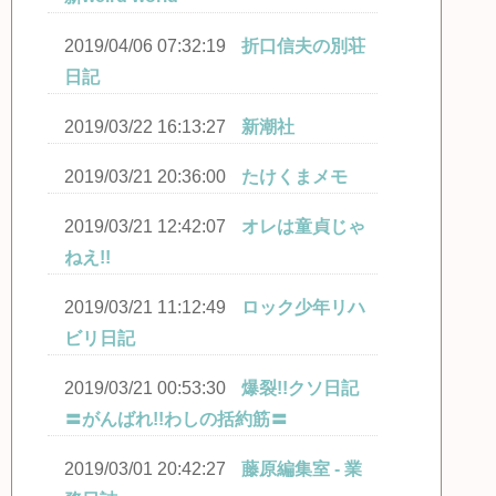
2019/04/06 07:32:19
折口信夫の別荘
日記
2019/03/22 16:13:27
新潮社
2019/03/21 20:36:00
たけくまメモ
2019/03/21 12:42:07
オレは童貞じゃ
ねえ!!
2019/03/21 11:12:49
ロック少年リハ
ビリ日記
2019/03/21 00:53:30
爆裂!!クソ日記
〓がんばれ!!わしの括約筋〓
2019/03/01 20:42:27
藤原編集室 - 業