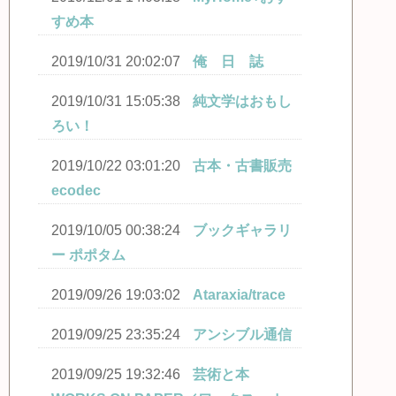
すめ本
2019/10/31 20:02:07
俺 日 誌
2019/10/31 15:05:38
純文学はおもし
ろい！
2019/10/22 03:01:20
古本・古書販売
ecodec
2019/10/05 00:38:24
ブックギャラリ
ー ポポタム
2019/09/26 19:03:02
Ataraxia/trace
2019/09/25 23:35:24
アンシブル通信
2019/09/25 19:32:46
芸術と本