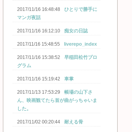
2017/11/16 16:48:48
ひとりで勝手に
マンガ夜話
2017/11/16 16:12:10
痴女の日誌
2017/11/16 15:48:55
liverepo_index
2017/11/16 15:38:52
早稲田松竹プロ
グラム
2017/11/16 15:19:42
車掌
2017/11/13 17:53:29
帳場の山下さ
ん、映画観てたら首が曲がっちゃいま
した。
2017/11/02 00:20:44
耐える骨