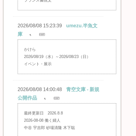
フランス書院文
2026/08/08 15:23:39
umezu.半魚文
庫
かけら
2026/08/19（水）～2026/08/23（日）
イベント・展示
2026/08/08 14:00:48
青空文庫 - 新規
公開作品
最終更新日 2026.8.8
2026-08-08 働く婦人
中谷 宇吉郎 砂場清隆 木下聡