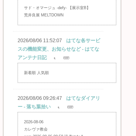
サド・オマージュ -defy- 【展示室B】
荒井良展 MELTDOWN
2026/08/06 11:52:07
はてな各サービ
スの機能変更、お知らせなど - はてな
アンテナ日記
新着順 人気順
2026/08/06 09:26:47
はてなダイアリ
ー - 落ち葉拾い
2026-08-06
カレヴァ教会