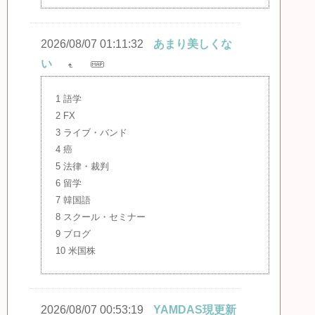
2026/08/07 01:11:32
あまり美しくな
い
1 語学
2 FX
3 ライブ・バンド
4 癌
5 法律・裁判
6 留学
7 韓国語
8 スクール・セミナー
9 ブログ
10 米国株
2026/08/07 00:53:19
YAMDAS現更新