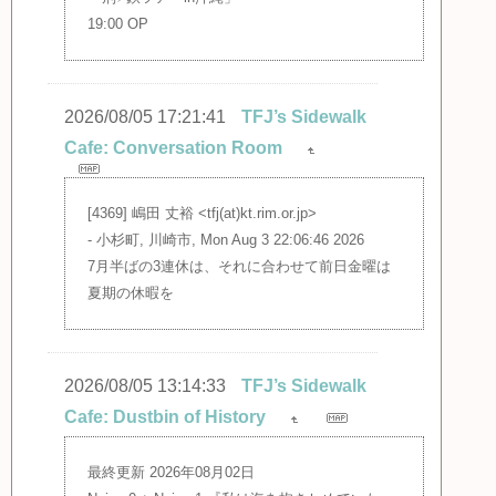
19:00 OP
2026/08/05 17:21:41
TFJ’s Sidewalk
Cafe: Conversation Room
[4369] 嶋田 丈裕 <tfj(at)kt.rim.or.jp>
- 小杉町, 川崎市, Mon Aug 3 22:06:46 2026
7月半ばの3連休は、それに合わせて前日金曜は
夏期の休暇を
2026/08/05 13:14:33
TFJ’s Sidewalk
Cafe: Dustbin of History
最終更新 2026年08月02日