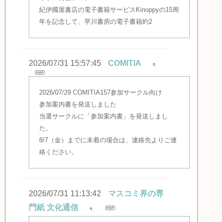
紀伊國屋書店の電子書籍サービスKinoppyの15周
年を記念して、早川書房の電子書籍約2
2026/07/31 15:57:45
COMITIA
2026/07/29 COMITIA157参加サークル向け
参加案内書を発送しました
当選サークルに「参加案内書」を発送しまし
た。
8/7（金）までに未着の場合は、連絡先よりご連
絡ください。
2026/07/31 11:13:42
マスコミ界の専
門紙 文化通信