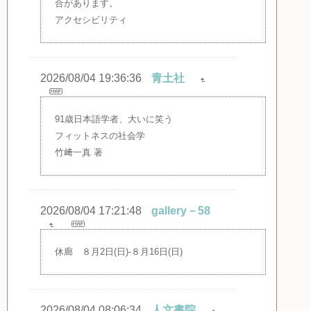
合があります。
アクセシビリティ
2026/08/04 19:36:36
青土社
91歳日本語学者、大いに笑う
フィットネスの社会学
竹﨑一真 著
2026/08/04 17:21:48
gallery－58
休廊 ８月2日(日)-８月16日(日)
2026/08/04 08:06:34
人文書院