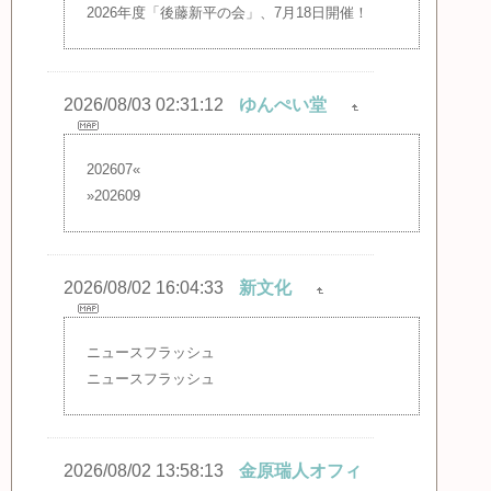
2026年度「後藤新平の会」、7月18日開催！
2026/08/03 02:31:12
ゆんぺい堂
202607«
»202609
2026/08/02 16:04:33
新文化
ニュースフラッシュ
ニュースフラッシュ
2026/08/02 13:58:13
金原瑞人オフィ