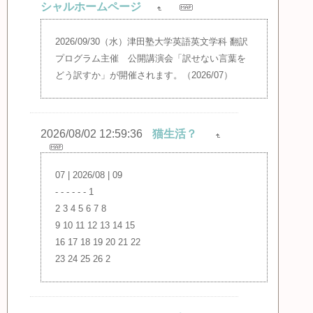
シャルホームページ
2026/09/30（水）津田塾大学英語英文学科 翻訳
プログラム主催 公開講演会「訳せない言葉を
どう訳すか」が開催されます。（2026/07）
2026/08/02 12:59:36
猫生活？
07 | 2026/08 | 09
- - - - - - 1
2 3 4 5 6 7 8
9 10 11 12 13 14 15
16 17 18 19 20 21 22
23 24 25 26 2