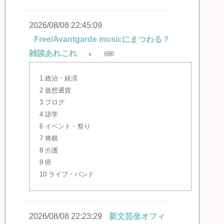
2026/08/08 22:45:09
Free/Avantgarde musicにまつわる？
雑談あれこれ
1 政治・経済
2 仮想通貨
3 ブログ
4 語学
6 イベント・祭り
7 将棋
8 介護
9 癌
10 ライブ・バンド
2026/08/08 22:23:29
新文芸坐オフィ