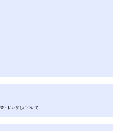
う振替・払い戻しについて