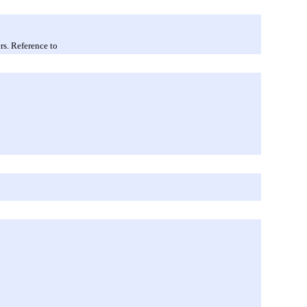
rs. Reference to