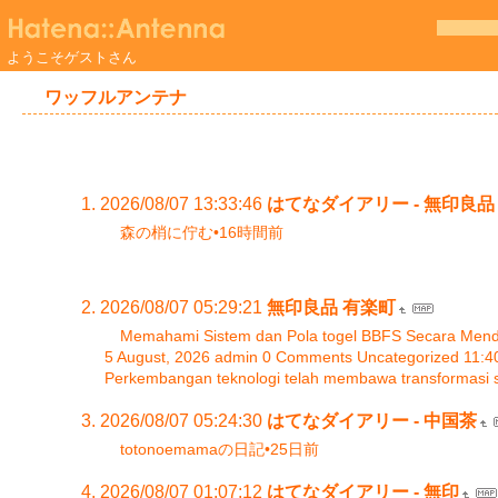
ようこそゲストさん
ワッフルアンテナ
2026/08/07 13:33:46
はてなダイアリー - 無印良品
森の梢に佇む•16時間前
2026/08/07 05:29:21
無印良品 有楽町
Memahami Sistem dan Pola togel BBFS Secara Men
5 August, 2026 admin 0 Comments Uncategorized 11:4
Perkembangan teknologi telah membawa transformasi sig
2026/08/07 05:24:30
はてなダイアリー - 中国茶
totonoemamaの日記•25日前
2026/08/07 01:07:12
はてなダイアリー - 無印