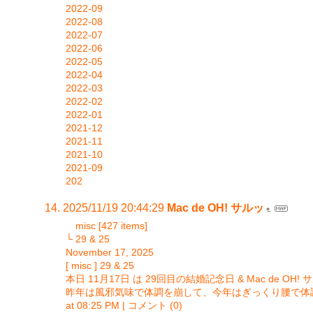
2022-09
2022-08
2022-07
2022-06
2022-05
2022-04
2022-03
2022-02
2022-01
2021-12
2021-11
2021-10
2021-09
202
2025/11/19 20:44:29
Mac de OH! サルッ
misc [427 items]
└ 29 & 25
November 17, 2025
[ misc ] 29 & 25
本日 11月17日 は 29回目の結婚記念日 & Mac de OH
昨年は風邪気味で体調を崩して、今年はぎっくり腰で体
at 08:25 PM | コメント (0)