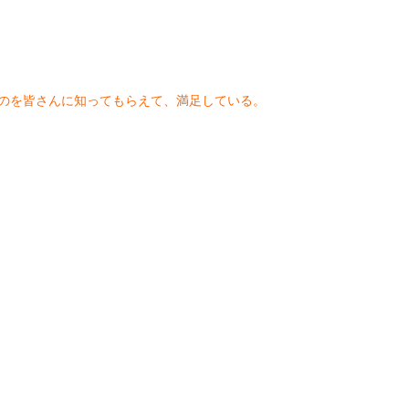
いるのを皆さんに知ってもらえて、満足している。