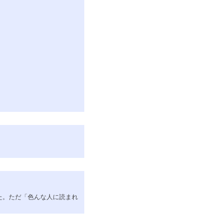
た。ただ「色んな人に読まれ