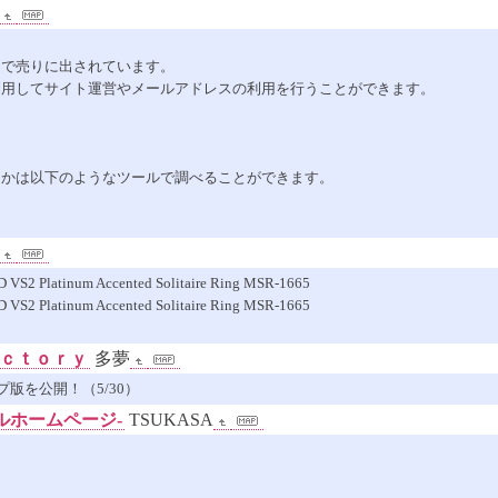
トで売りに出されています。
利用してサイト運営やメールアドレスの利用を行うことができます。
たかは以下のようなツールで調べることができます。
VS2 Platinum Accented Solitaire Ring MSR-1665
VS2 Platinum Accented Solitaire Ring MSR-1665
ａｃｔｏｒｙ
多夢
版を公開！（5/30）
ャルホームページ-
TSUKASA