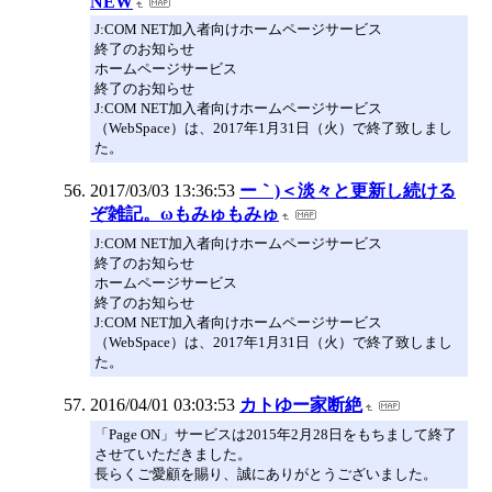
NEW
J:COM NET加入者向けホームページサービス
終了のお知らせ
ホームページサービス
終了のお知らせ
J:COM NET加入者向けホームページサービス
（WebSpace）は、2017年1月31日（火）で終了致しまし
た。
2017/03/03 13:36:53
ー｀)＜淡々と更新し続ける
ぞ雑記。ωもみゅもみゅ
J:COM NET加入者向けホームページサービス
終了のお知らせ
ホームページサービス
終了のお知らせ
J:COM NET加入者向けホームページサービス
（WebSpace）は、2017年1月31日（火）で終了致しまし
た。
2016/04/01 03:03:53
カトゆー家断絶
「Page ON」サービスは2015年2月28日をもちまして終了
させていただきました。
長らくご愛顧を賜り、誠にありがとうございました。