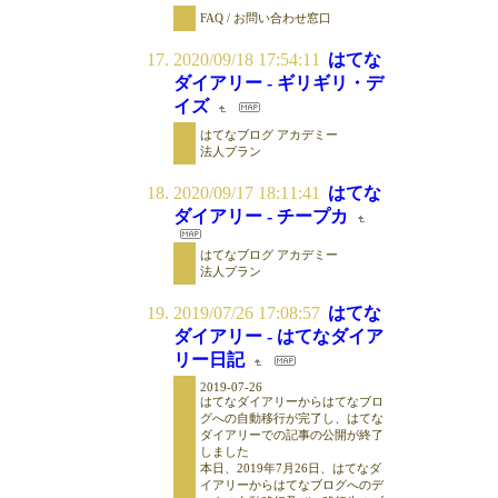
FAQ / お問い合わせ窓口
2020/09/18 17:54:11
はてな
ダイアリー - ギリギリ・デ
イズ
はてなブログ アカデミー
法人プラン
2020/09/17 18:11:41
はてな
ダイアリー - チープカ
はてなブログ アカデミー
法人プラン
2019/07/26 17:08:57
はてな
ダイアリー - はてなダイア
リー日記
2019-07-26
はてなダイアリーからはてなブロ
グへの自動移行が完了し、はてな
ダイアリーでの記事の公開が終了
しました
本日、2019年7月26日、はてなダ
イアリーからはてなブログへのデ