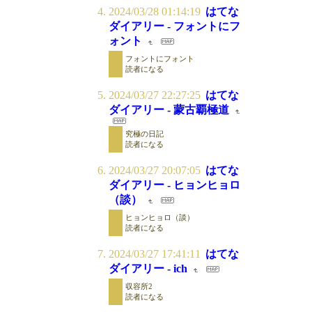
2024/03/28 01:14:19
はてな
ダイアリー - フォントにフ
ォント
フォントにフォント
読者になる
2024/03/27 22:27:25
はてな
ダイアリー - 蒙古覇極道
究極の日記
読者になる
2024/03/27 20:07:05
はてな
ダイアリー - ヒョンヒョロ
（談）
ヒョンヒョロ（談）
読者になる
2024/03/27 17:41:11
はてな
ダイアリー - ich
収容所2
読者になる