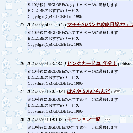
※10秒後にBIGLOBEのおすすめページに遷移します
BIGLOBEのおすすめサービス
Copyright(C)BIGLOBE Inc. 1996-
2025/07/04 01:26:55
マチャのパンヤ攻略日記/ウェ
※10秒後にBIGLOBEのおすすめページに遷移します
BIGLOBEのおすすめサービス
Copyright(C)BIGLOBE Inc. 1996-
2025/07/03 23:48:59
ピンクカード285年分！
petits
※10秒後にBIGLOBEのおすすめページに遷移します
BIGLOBEのおすすめサービス
Copyright(C)BIGLOBE Inc. 1996-
2025/07/03 20:50:41
ぱんや☆あいらんど
※10秒後にBIGLOBEのおすすめページに遷移します
BIGLOBEのおすすめサービス
Copyright(C)BIGLOBE Inc. 1996-
2025/07/03 19:13:45
モーション一覧
※10秒後にBIGLOBEのおすすめページに遷移します