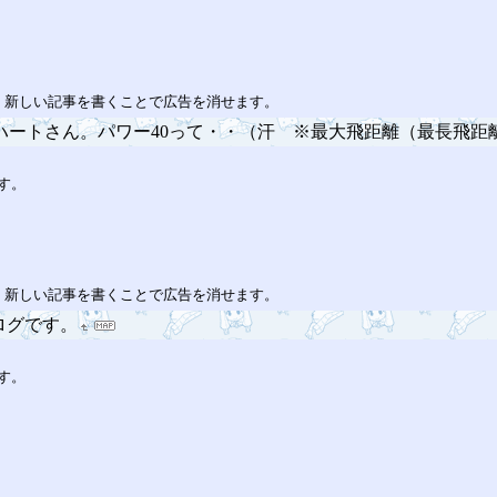
。新しい記事を書くことで広告を消せます。
ハートさん。パワー40って・・（汗 ※最大飛距離（最長飛距
す。
。新しい記事を書くことで広告を消せます。
ログです。
す。