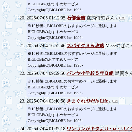
BIGLOBEのおすすめサービス
Copyright(C)BIGLOBE Inc. 1996-
2025/07/05 01:12:05
石部金吉
変態侍52さん
※10秒後にBIGLOBEのおすすめページに遷移します
BIGLOBEのおすすめサービス
Copyright(C)BIGLOBE Inc. 1996-
2025/07/04 16:55:46
スパイク３ｗ攻略
Meeeのぱ
※10秒後にBIGLOBEのおすすめページに遷移します
BIGLOBEのおすすめサービス
Copyright(C)BIGLOBE Inc. 1996-
2025/07/04 09:59:56
パンヤ小学校５年Ｂ組
黒賀さ
※10秒後にBIGLOBEのおすすめページに遷移します
BIGLOBEのおすすめサービス
Copyright(C)BIGLOBE Inc. 1996-
2025/07/04 03:40:58
きまぐれAWA’s Life
※10秒後にBIGLOBEのおすすめページに遷移します
BIGLOBEのおすすめサービス
Copyright(C)BIGLOBE Inc. 1996-
2025/07/04 01:35:18
ワンワンがキタよ∪・ω・∪ノ