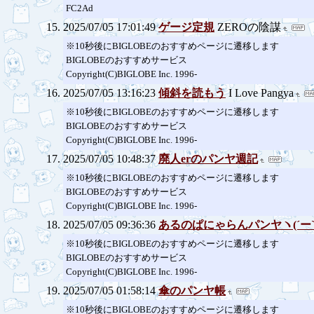
FC2Ad
2025/07/05 17:01:49
ゲージ定規
ZEROの陰謀
※10秒後にBIGLOBEのおすすめページに遷移します
BIGLOBEのおすすめサービス
Copyright(C)BIGLOBE Inc. 1996-
2025/07/05 13:16:23
傾斜を読もう
I Love Pangya
※10秒後にBIGLOBEのおすすめページに遷移します
BIGLOBEのおすすめサービス
Copyright(C)BIGLOBE Inc. 1996-
2025/07/05 10:48:37
廃人erのパンヤ週記
※10秒後にBIGLOBEのおすすめページに遷移します
BIGLOBEのおすすめサービス
Copyright(C)BIGLOBE Inc. 1996-
2025/07/05 09:36:36
あるのぱにゃらんパンヤヽ(´ー`
※10秒後にBIGLOBEのおすすめページに遷移します
BIGLOBEのおすすめサービス
Copyright(C)BIGLOBE Inc. 1996-
2025/07/05 01:58:14
傘のパンヤ帳
※10秒後にBIGLOBEのおすすめページに遷移します