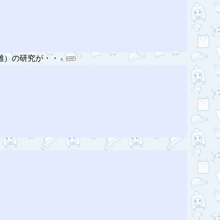
離）の研究が・・