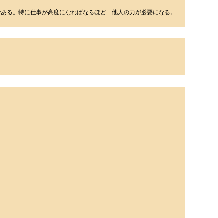
である。特に仕事が高度になればなるほど，他人の力が必要になる。