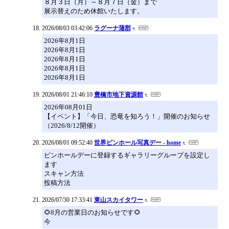
８月３日（月）～８月７日（金）まで
展示替えのため休館いたします。
2026/08/03 03:42:06
ラグーナ蒲郡
2026年8月1日
2026年8月1日
2026年8月1日
2026年8月1日
2026年8月1日
2026/08/01 21:46:10
豊橋市地下資源館
2026年08月01日
【イベント】「今日、恐竜を知ろう！」開催のお知らせ
（2026/8/12開催）
2026/08/01 09:52:40
世界ピンホール写真デー - home
ピンホールデーに登録するギャラリーグループを設定し
ます
スキャン方法
投稿方法
2026/07/30 17:33:41
東山スカイタワー
🌻8月の営業日のお知らせです🌻
今