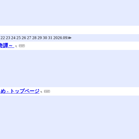
1 22 23 24 25 26 27 28 29 30 31 2026.09≫
精奇譚～
 - トップページ