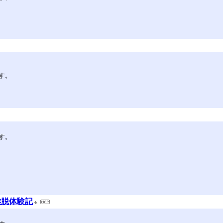
す。
す。
離脱体験記