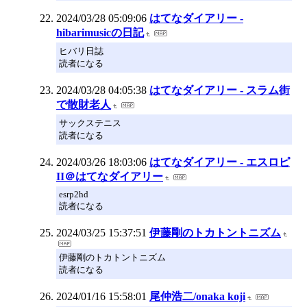
2024/03/28 05:09:06
はてなダイアリー -
hibarimusicの日記
ヒバリ日誌
読者になる
2024/03/28 04:05:38
はてなダイアリー - スラム街
で散財老人
サックステニス
読者になる
2024/03/26 18:03:06
はてなダイアリー - エスロピ
II＠はてなダイアリー
esrp2hd
読者になる
2024/03/25 15:37:51
伊藤剛のトカトントニズム
伊藤剛のトカトントニズム
読者になる
2024/01/16 15:58:01
尾仲浩二/onaka koji