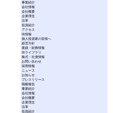
事業紹介
会社情報
会社概要
企業理念
沿革
役員紹介
アクセス
IR情報
個人投資家の皆様へ
経営方針
業績・財務情報
IRライブラリ
株式・社債情報
お問い合わせ
採用情報
ニュース
お知らせ
プレスリリース
掲載報告
事業紹介
会社情報
会社概要
企業理念
沿革
役員紹介