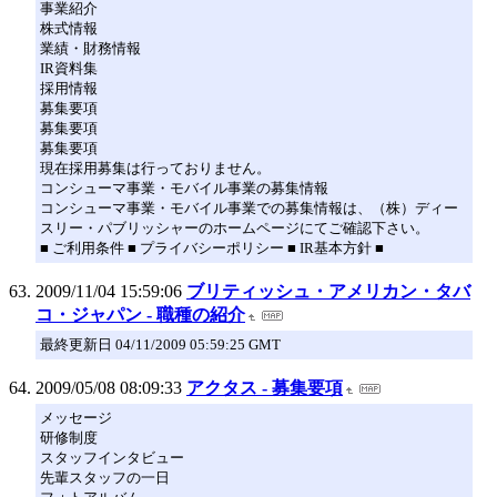
事業紹介
株式情報
業績・財務情報
IR資料集
採用情報
募集要項
募集要項
募集要項
現在採用募集は行っておりません。
コンシューマ事業・モバイル事業の募集情報
コンシューマ事業・モバイル事業での募集情報は、（株）ディー
スリー・パブリッシャーのホームページにてご確認下さい。
■ ご利用条件 ■ プライバシーポリシー ■ IR基本方針 ■
2009/11/04 15:59:06
ブリティッシュ・アメリカン・タバ
コ・ジャパン - 職種の紹介
最終更新日 04/11/2009 05:59:25 GMT
2009/05/08 08:09:33
アクタス - 募集要項
メッセージ
研修制度
スタッフインタビュー
先輩スタッフの一日