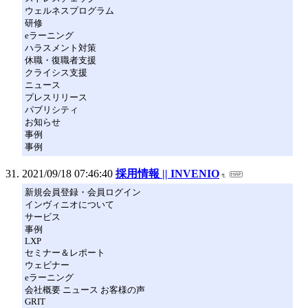
ウェルネスプログラム
研修
eラーニング
ハラスメント対策
休職・復職者支援
クライシス支援
ニュース
プレスリリース
パブリシティ
お知らせ
事例
事例
2021/09/18 07:46:40
採用情報 || INVENIO
新規会員登録・会員ログイン
インヴィニオについて
サービス
事例
LXP
セミナー＆レポート
ウェビナー
eラーニング
会社概要 ニュース お客様の声
GRIT