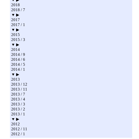
2018
2018 / 7
▼ ▶
2017
2017 / 1
▼ ▶
2015
2015 / 3
▼ ▶
2014
2014 / 9
2014 / 6
2014 / 5
2014 / 1
▼ ▶
2013
2013 / 12
2013 / 11
2013 / 7
2013 / 4
2013 / 3
2013 / 2
2013 / 1
▼ ▶
2012
2012 / 11
2012 / 1