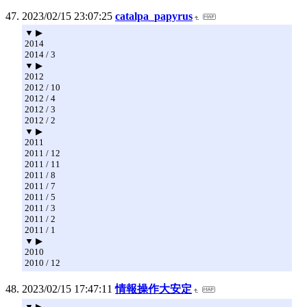
2023/02/15 23:07:25
catalpa_papyrus
▼ ▶
2014
2014 / 3
▼ ▶
2012
2012 / 10
2012 / 4
2012 / 3
2012 / 2
▼ ▶
2011
2011 / 12
2011 / 11
2011 / 8
2011 / 7
2011 / 5
2011 / 3
2011 / 2
2011 / 1
▼ ▶
2010
2010 / 12
2023/02/15 17:47:11
情報操作大安定
▼ ▶