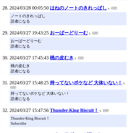
2024/03/28 00:05:50
はねのノートのきれっぱし
ノートのきれっぱし
読者になる
2024/03/27 19:43:25
おーばーどりーむ
おーばーどりーむ
読者になる
2024/03/27 17:45:43
桃の皮むき
桃の皮むき
読者になる
2024/03/27 15:48:25
持ってないポケなど 大体いない！
持ってないポケなど 大体いない！
読者になる
2024/03/27 15:47:56
Thunder-King Biscuit！
Thunder-King Biscuit！
Subscribe