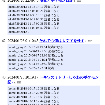
2024/01/26 22:49:45
漠然とポケモン日記
oka8739 2013-12-15 14:13 読者になる
oka8739 2013-12-05 03:21 読者になる
oka8739 2013-11-30 16:15 読者になる
oka8739 2013-11-19 04:32 読者になる
oka8739 2013-11-17 00:38 読者になる
oka8739 2013-11-09 06:52 読者になる
oka8739 2012-0
2024/01/26 01:10:45
それでも僕は大文字を外す
nande_glay 2015-07-20 19:51 読者になる
nande_glay 2015-06-19 21:58 読者になる
nande_glay 2015-06-17 23:09 読者になる
nande_glay 2015-04-01 04:31 読者になる
nande_glay 2015-03-16 23:57 読者になる
nande_glay 2015-02-22 22:31 読者
2024/01/25 20:19:17
トキワのミドリ - しゃわのポケモン
記 -
komei48 2018-10-17 19:38 読者になる
komei48 2018-03-14 20:05 読者になる
komei48 2018-03-12 16:53 読者になる
komei48 2018-03-11 12:44 読者になる