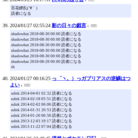
百花繚乱(´∀｀)
読者になる
2024/01/27 02:55:24
影の日々の戯言
shadowhat 2018-08-30 00:00 読者になる
shadowhat 2018-08-30 00:00 読者になる
shadowhat 2018-08-30 00:00 読者になる
shadowhat 2018-08-30 00:00 読者になる
shadowhat 2018-08-30 00:00 読者になる
shadowhat 2018-08-29 00:00 読者になる
sh
2024/01/27 00:16:25
っ゜ヽ。）っガブリアスの逆鱗はつ
よい
udnk 2014-04-01 02:32 読者になる
udnk 2014-02-18 05:51 読者になる
udnk 2014-02-02 06:06 読者になる
udnk 2014-01-31 20:53 読者になる
udnk 2014-01-26 06:50 読者になる
udnk 2013-12-03 19:17 読者になる
udnk 2013-11-22 07:04 読者になる