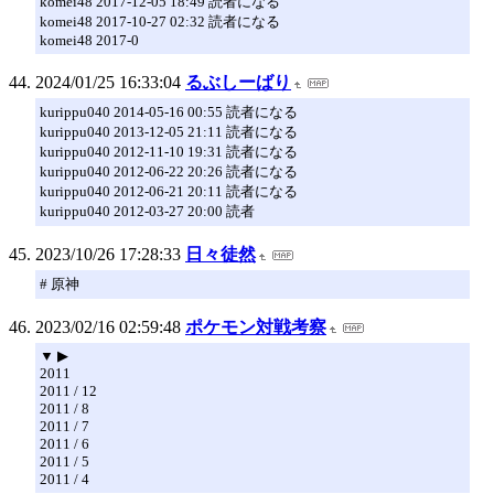
komei48 2017-12-05 18:49 読者になる
komei48 2017-10-27 02:32 読者になる
komei48 2017-0
2024/01/25 16:33:04
るぶしーばり
kurippu040 2014-05-16 00:55 読者になる
kurippu040 2013-12-05 21:11 読者になる
kurippu040 2012-11-10 19:31 読者になる
kurippu040 2012-06-22 20:26 読者になる
kurippu040 2012-06-21 20:11 読者になる
kurippu040 2012-03-27 20:00 読者
2023/10/26 17:28:33
日々徒然
# 原神
2023/02/16 02:59:48
ポケモン対戦考察
▼ ▶
2011
2011 / 12
2011 / 8
2011 / 7
2011 / 6
2011 / 5
2011 / 4