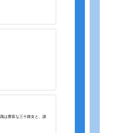
知識は豊富な三十路女と、誰