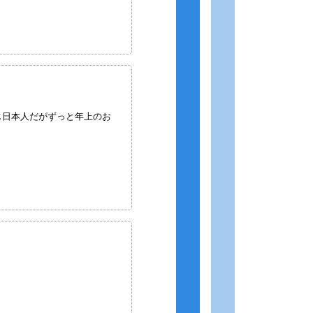
じ日本人だがずっと年上のお