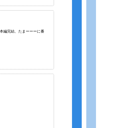
本編完結、たまーーーに番