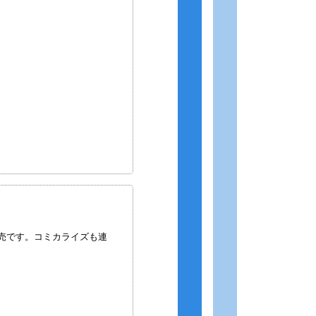
発売です。コミカライズも連