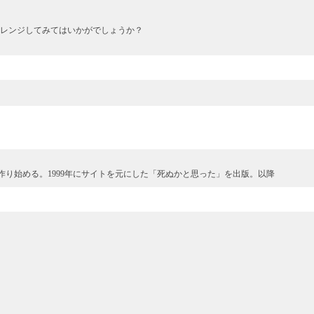
レンジしてみてはいかがでしょうか？
を作り始める。1999年にサイトを元にした「死ぬかと思った」を出版。以降