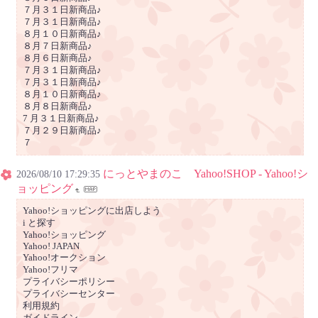
７月３１日新商品♪
７月３１日新商品♪
８月１０日新商品♪
８月７日新商品♪
８月６日新商品♪
７月３１日新商品♪
７月３１日新商品♪
８月１０日新商品♪
８月８日新商品♪
7 月３１日新商品♪
７月２９日新商品♪
７
にっとやまのこ Yahoo!SHOP - Yahoo!シ
2026/08/10 17:29:35
ョッピング
Yahoo!ショッピングに出店しよう
i と探す
Yahoo!ショッピング
Yahoo! JAPAN
Yahoo!オークション
Yahoo!フリマ
プライバシーポリシー
プライバシーセンター
利用規約
ガイドライン