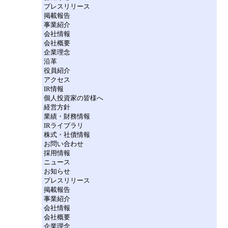
プレスリリース
掲載報告
事業紹介
会社情報
会社概要
企業理念
沿革
役員紹介
アクセス
IR情報
個人投資家の皆様へ
経営方針
業績・財務情報
IRライブラリ
株式・社債情報
お問い合わせ
採用情報
ニュース
お知らせ
プレスリリース
掲載報告
事業紹介
会社情報
会社概要
企業理念