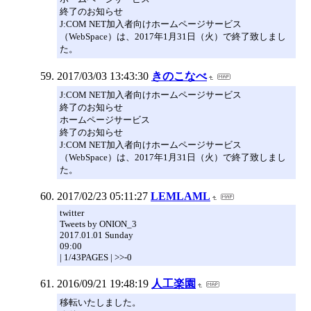
終了のお知らせ
J:COM NET加入者向けホームページサービス
（WebSpace）は、2017年1月31日（火）で終了致しまし
た。
2017/03/03 13:43:30
きのこなべ
J:COM NET加入者向けホームページサービス
終了のお知らせ
ホームページサービス
終了のお知らせ
J:COM NET加入者向けホームページサービス
（WebSpace）は、2017年1月31日（火）で終了致しまし
た。
2017/02/23 05:11:27
LEMLAML
twitter
Tweets by ONION_3
2017.01.01 Sunday
09:00
| 1/43PAGES | >>-0
2016/09/21 19:48:19
人工楽園
移転いたしました。