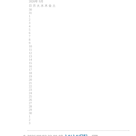
2026年 9月
日 月 火 水 木 金 土
30
31
1
2
3
4
5
6
7
8
9
10
11
12
13
14
15
16
17
18
19
20
21
22
23
24
25
26
27
28
29
30
1
2
3