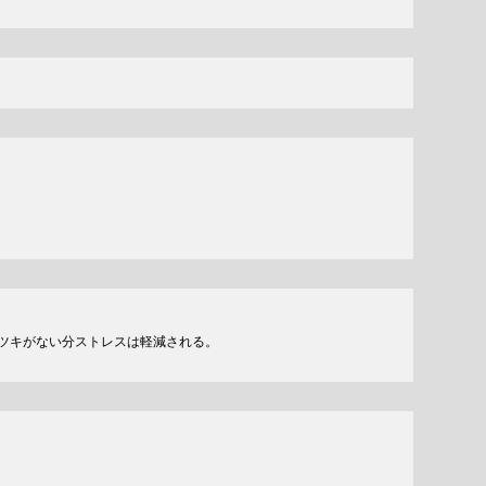
タツキがない分ストレスは軽減される。