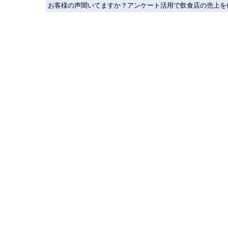
お客様の声聞いてますか？アンケート活用で飲食店の売上を