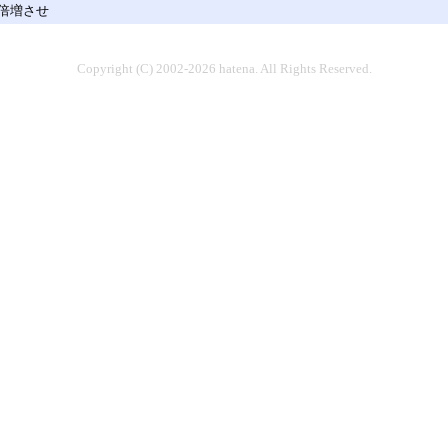
倍増させ
Copyright (C) 2002-2026 hatena. All Rights Reserved.