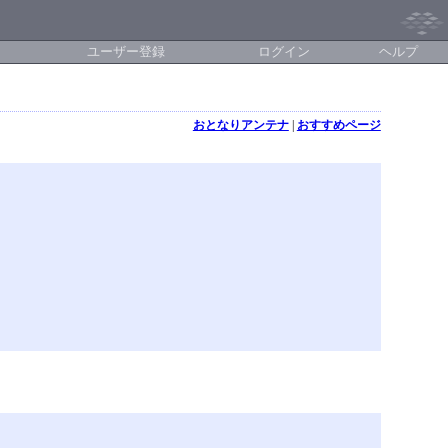
ユーザー登録
ログイン
ヘルプ
おとなりアンテナ
|
おすすめページ