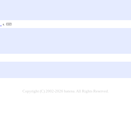
』
Copyright (C) 2002-2026 hatena. All Rights Reserved.