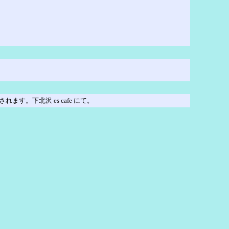
月5日（土）に開催されます。下北沢 es cafe にて。