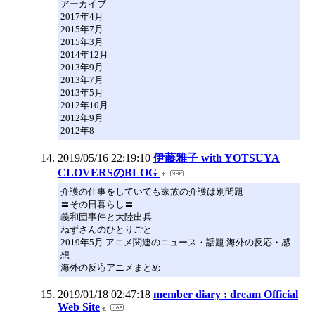
アーカイブ
2017年4月
2015年7月
2015年3月
2014年12月
2013年9月
2013年7月
2013年5月
2012年10月
2012年9月
2012年8
2019/05/16 22:19:10
伊藤雅子 with YOTSUYA
CLOVERSのBLOG
介護の仕事をしていても家族の介護は別問題
〓その日暮らし〓
義和団事件と大陸出兵
ねずさんのひとりごと
2019年5月 アニメ関連のニュース・話題 海外の反応・感
想
海外の反応アニメまとめ
2019/01/18 02:47:18
member diary : dream Official
Web Site