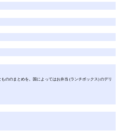
ののまとめを。国によってはお弁当 (ランチボックス) のデリ