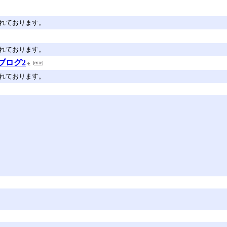
されております。
されております。
ブログ2
されております。