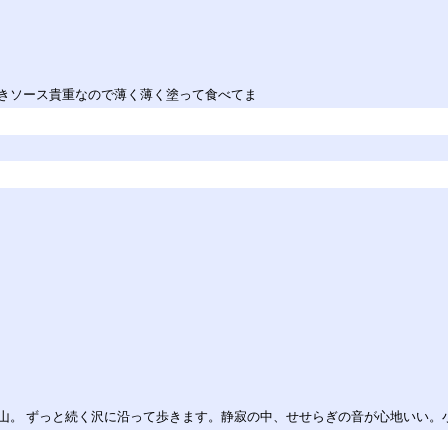
きソース貴重なので薄く薄く塗って食べてま
山。 ずっと続く沢に沿って歩きます。静寂の中、せせらぎの音が心地いい。