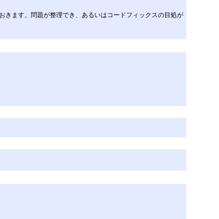
策も示しておきます。問題が整理でき、あるいはコードフィックスの目処が