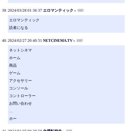
2024/03/28 01:36:37
エロマンティック
エロマンティック
読者になる
2024/02/27 20:40:51
NETCINEMA.TV
ネットシネマ
ホーム
商品
ゲーム
アクセサリー
コンソール
コントローラー
お問い合わせ
…
ホー