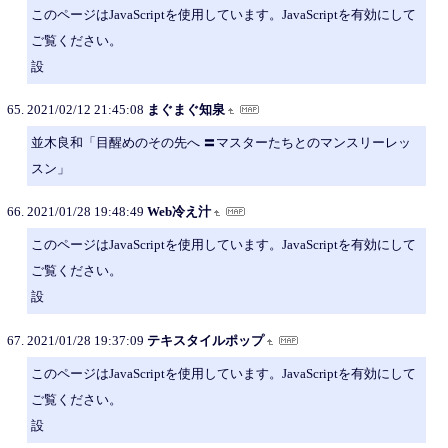
このページはJavaScriptを使用しています。JavaScriptを有効にして
ご覧ください。
設
2021/02/12 21:45:08
まぐまぐ知泉
並木良和「目醒めのその先へ 〓マスターたちとのマンスリーレッ
スン」
2021/01/28 19:48:49
Web冷え汁
このページはJavaScriptを使用しています。JavaScriptを有効にして
ご覧ください。
設
2021/01/28 19:37:09
テキスタイルポップ
このページはJavaScriptを使用しています。JavaScriptを有効にして
ご覧ください。
設