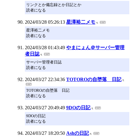
リンクとか備忘録とか日記とか
読者になる
2024/03/28 05:26:13
星澤裕二メモ
星澤裕二メモ
読者になる
2024/03/28 01:43:49
やまにょん＠サーバー管理
者日誌
サーバー管理者日誌
読者になる
2024/03/27 22:34:36
TOTOROの自堕落 日記
TOTOROの自堕落 日記
読者になる
2024/03/27 20:49:49
9DOの日記
9DOの日記
読者になる
2024/03/27 18:20:50
Ashの日記