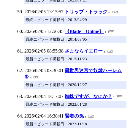
最新エピソード掲載日：2023/09/21
2026/02/05 13:15:57
トリップ・トラック
最終エピソード掲載日：2013/04/29
2026/02/05 12:56:45
《Blade Online》
最終エピソード掲載日：2014/08/05
2026/02/05 08:55:38
さよならイエロー
最新エピソード掲載日：2015/11/23
2026/02/05 03:30:01
異世界迷宮で奴隷ハーレム
を
最新エピソード掲載日：2020/12/27
2026/02/04 18:17:07
蜘蛛ですが、なにか？
最終エピソード掲載日：2022/01/28
2026/02/04 16:38:41
賢者の孫
最新エピソード掲載日：2022/11/18