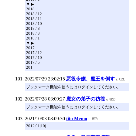
▼ ▶
2018
2018 / 12
2018 / 11
2018 / 10
2018 / 8
2018 / 3
2018 / 1
▼ ▶
2017
2017 / 12
2017 / 10
2017 / 5
201
2022/07/29 23:02:15
悪役令嬢、魔王を倒す
ブックマーク機能を使うにはログインしてください。
2022/07/28 03:09:27
魔女の弟子の彷徨
ブックマーク機能を使うにはログインしてください。
2021/10/03 08:09:30
tito Memo
2012|01|10|